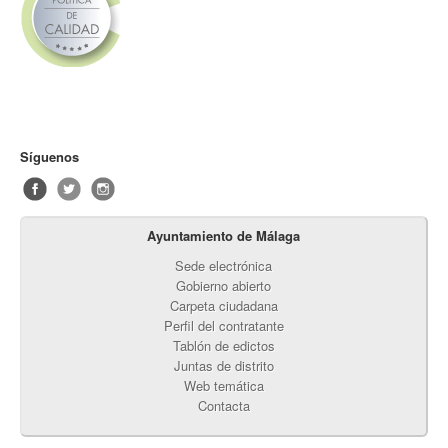
Síguenos
Ayuntamiento de Málaga
Sede electrónica
Gobierno abierto
Carpeta ciudadana
Perfil del contratante
Tablón de edictos
Juntas de distrito
Web temática
Contacta