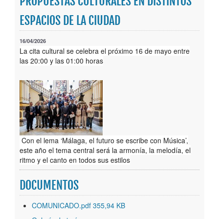
PROPUESTAS CULTURALES EN DISTINTOS
Publicaciones
ESPACIOS DE LA CIUDAD
Trámites
16/04/2026
La cita cultural se celebra el próximo 16 de mayo entre
Newsletter
las 20:00 y las 01:00 horas
Con el lema ‘Málaga, el futuro se escribe con Música’,
este año el tema central será la armonía, la melodía, el
ritmo y el canto en todos sus estilos
DOCUMENTOS
COMUNICADO.pdf 355,94 KB