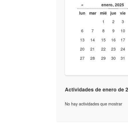
«
enero, 2025
lun
mar
mié
jue
vie
1
2
3
6
7
8
9
10
13
14
15
16
17
20
21
22
23
24
27
28
29
30
31
Actividades de enero de 
No hay actividades que mostrar