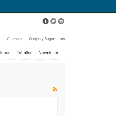
Contacto
Quejas y Sugerencias
ciones
Trámites
Newsletter