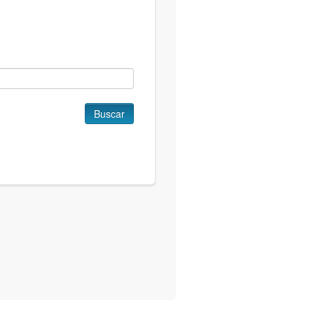
Buscar