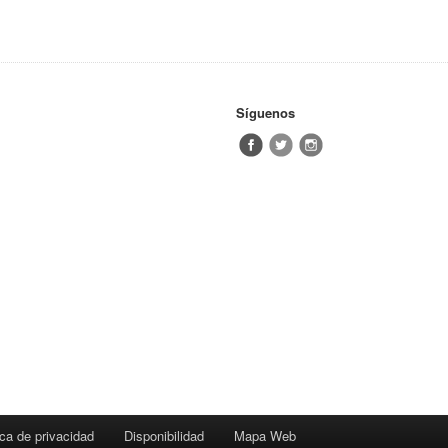
Síguenos
ica de privacidad
Disponibilidad
Mapa Web