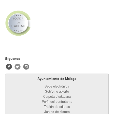
Síguenos
Ayuntamiento de Málaga
Sede electrónica
Gobierno abierto
Carpeta ciudadana
Perfil del contratante
Tablón de edictos
Juntas de distrito