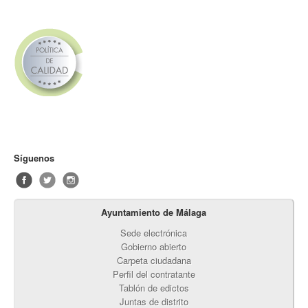
Síguenos
Ayuntamiento de Málaga
Sede electrónica
Gobierno abierto
Carpeta ciudadana
Perfil del contratante
Tablón de edictos
Juntas de distrito