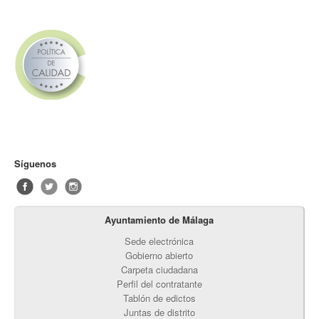
Síguenos
Ayuntamiento de Málaga
Sede electrónica
Gobierno abierto
Carpeta ciudadana
Perfil del contratante
Tablón de edictos
Juntas de distrito