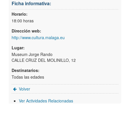
Ficha informativa:
Horario:
18:00 horas
Dirección web:
http://www.cultura.malaga.eu
Lugar:
Museum Jorge Rando
CALLE CRUZ DEL MOLINILLO, 12
Destinatarios:
Todas las edades
Volver
Ver Actividades Relacionadas