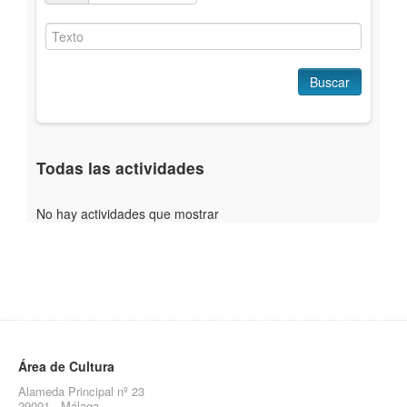
Buscar
Todas las actividades
No hay actividades que mostrar
Área de Cultura
Alameda Principal nº 23
29001 - Málaga