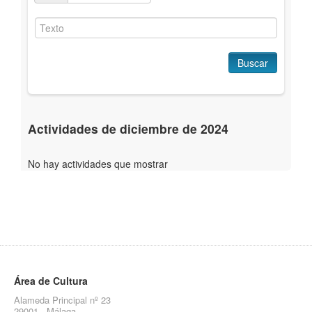
Buscar
Actividades de diciembre de 2024
No hay actividades que mostrar
Área de Cultura
Alameda Principal nº 23
29001 - Málaga