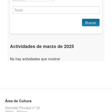
Buscar
Actividades de marzo de 2025
No hay actividades que mostrar
Área de Cultura
Alameda Principal nº 23
29001 - Málaga