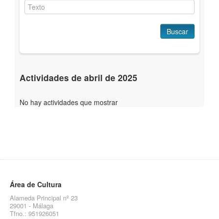
Buscar
Actividades de abril de 2025
No hay actividades que mostrar
Área de Cultura
Alameda Principal nº 23
29001 - Málaga
Tfno.: 951926051