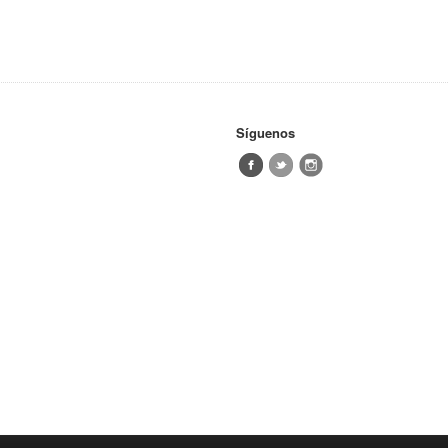
Síguenos