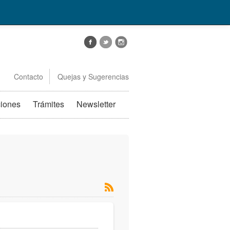
Contacto
Quejas y Sugerencias
ciones
Trámites
Newsletter