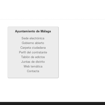
Ayuntamiento de Málaga
Sede electrónica
Gobierno abierto
Carpeta ciudadana
Perfil del contratante
Tablón de edictos
Juntas de distrito
Web temática
Contacta