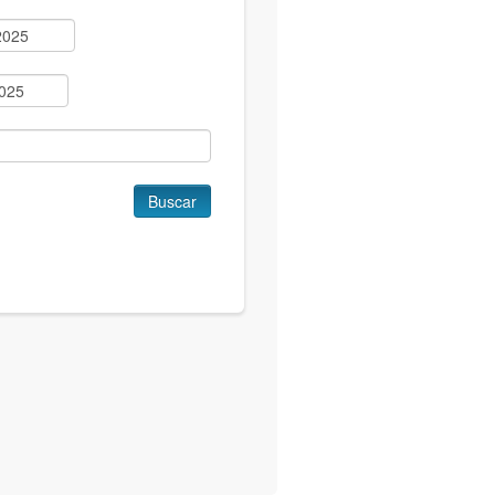
Buscar