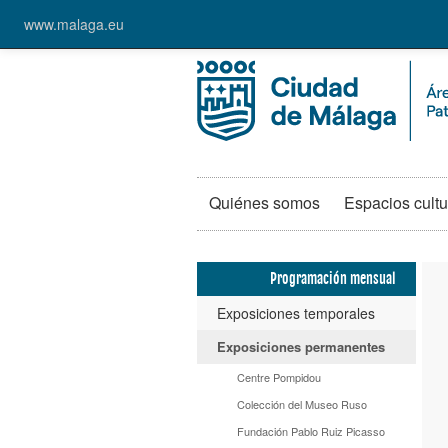
www.malaga.eu
Quiénes somos
Espacios cultu
Programación mensual
Exposiciones temporales
Exposiciones permanentes
Centre Pompidou
Colección del Museo Ruso
Fundación Pablo Ruiz Picasso