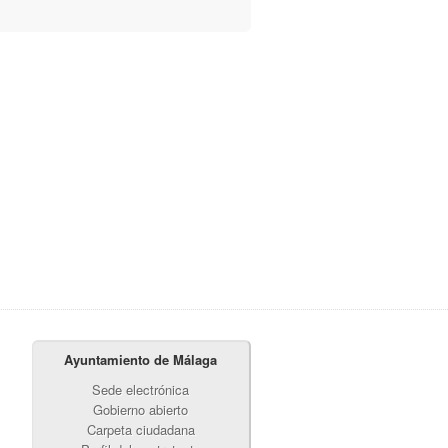
Ayuntamiento de Málaga
Sede electrónica
Gobierno abierto
Carpeta ciudadana