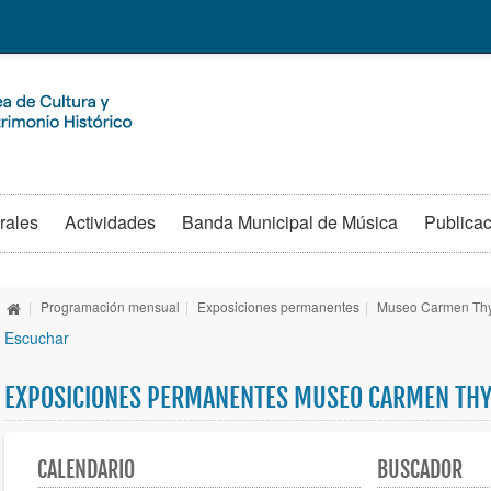
rales
Actividades
Banda Municipal de Música
Publica
|
Programación mensual
|
Exposiciones permanentes
|
Museo Carmen Th
Escuchar
EXPOSICIONES PERMANENTES MUSEO CARMEN THY
CALENDARIO
BUSCADOR