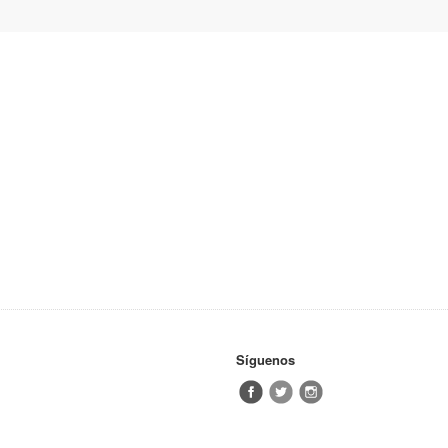
Síguenos