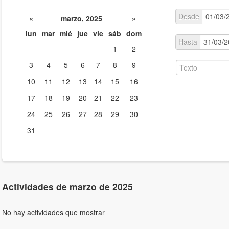
Desde
«
marzo, 2025
»
lun
mar
mié
jue
vie
sáb
dom
Hasta
1
2
3
4
5
6
7
8
9
10
11
12
13
14
15
16
17
18
19
20
21
22
23
24
25
26
27
28
29
30
31
Actividades de marzo de 2025
No hay actividades que mostrar