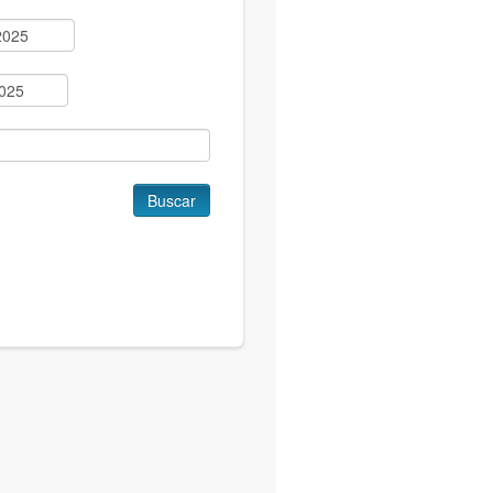
Buscar