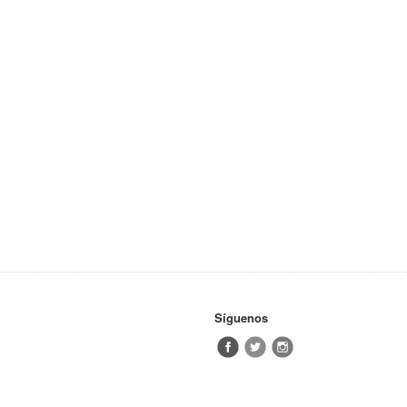
Síguenos