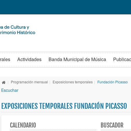
rales
Actividades
Banda Municipal de Música
Publica
|
Programación mensual
|
Exposiciones temporales
|
Fundación Picasso
Escuchar
EXPOSICIONES TEMPORALES FUNDACIÓN PICASSO
CALENDARIO
BUSCADOR