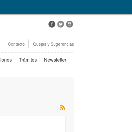
Contacto
Quejas y Sugerencias
ciones
Trámites
Newsletter