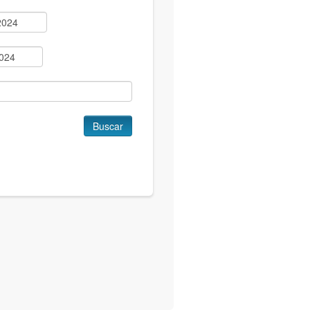
Buscar