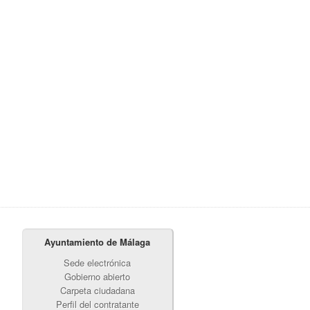
Ayuntamiento de Málaga
Sede electrónica
Gobierno abierto
Carpeta ciudadana
Perfil del contratante