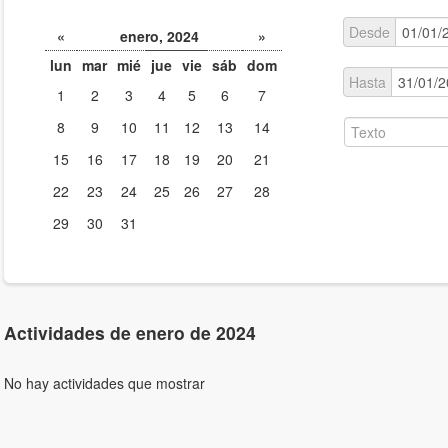
Desde
«
enero, 2024
»
lun
mar
mié
jue
vie
sáb
dom
Hasta
1
2
3
4
5
6
7
8
9
10
11
12
13
14
15
16
17
18
19
20
21
22
23
24
25
26
27
28
29
30
31
Actividades de enero de 2024
No hay actividades que mostrar